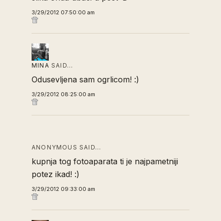
3/29/2012 07:50:00 am
MINA
SAID…
Odusevljena sam ogrlicom! :)
3/29/2012 08:25:00 am
ANONYMOUS SAID…
kupnja tog fotoaparata ti je najpametniji
potez ikad! :)
3/29/2012 09:33:00 am