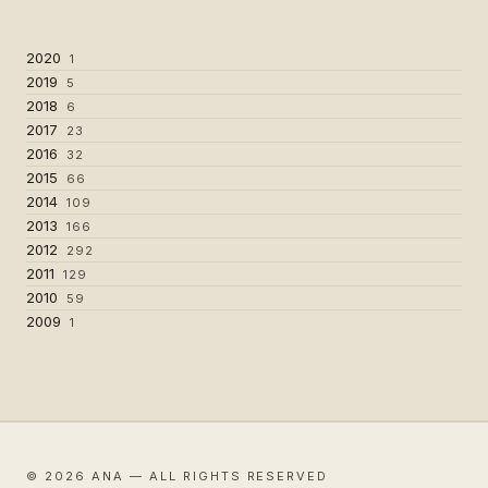
2020
1
2019
5
2018
6
2017
23
2016
32
2015
66
2014
109
2013
166
2012
292
2011
129
2010
59
2009
1
© 2026 ANA — ALL RIGHTS RESERVED