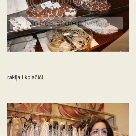
rakija i kolačići