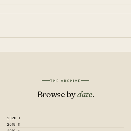
THE ARCHIVE
Browse by
date
.
2020
1
2019
5
2018
6