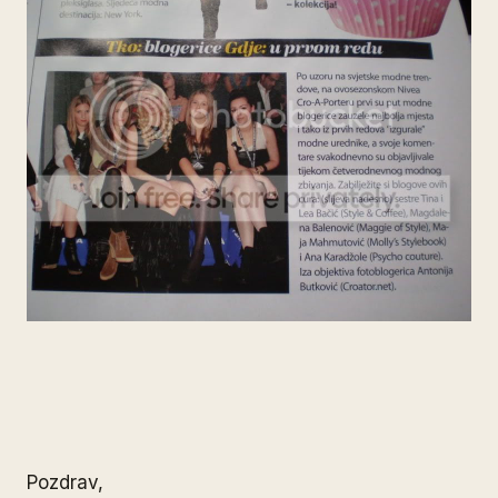
Pozdrav,