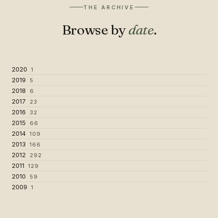
THE ARCHIVE
Browse by
date
.
2020
1
2019
5
2018
6
2017
23
2016
32
2015
66
2014
109
2013
166
2012
292
2011
129
2010
59
2009
1