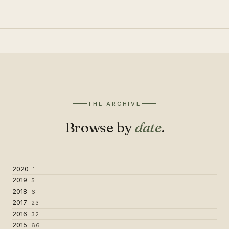
THE ARCHIVE
Browse by
date
.
2020
1
2019
5
2018
6
2017
23
2016
32
2015
66