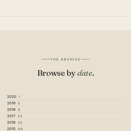
THE ARCHIVE
Browse by
date
.
2020
1
2019
5
2018
6
2017
23
2016
32
2015
66