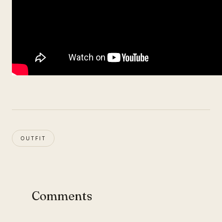
OUTFIT
Comments