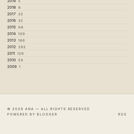
2019
5
2018
6
2017
23
2016
32
2015
66
2014
109
2013
166
2012
292
2011
129
2010
59
2009
1
© 2026 ANA — ALL RIGHTS RESERVED
POWERED BY BLOGGER
RSS