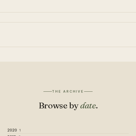
THE ARCHIVE
Browse by
date
.
2020
1