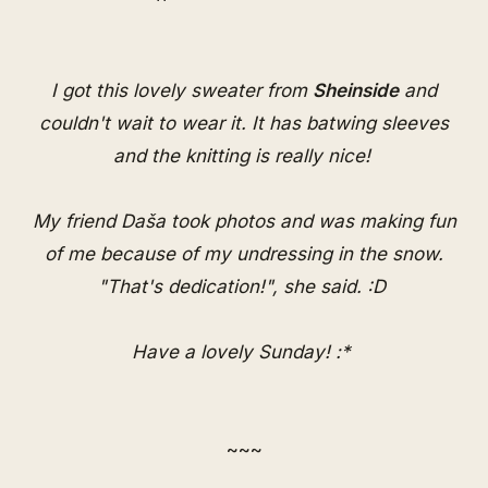
I got this lovely sweater from
Sheinside
and
couldn't wait to wear it. It has batwing sleeves
and the knitting is really nice!
My friend Daša took photos and was making fun
of me because of my undressing in the snow.
"That's dedication!", she said. :D
Have a lovely Sunday! :*
~~~