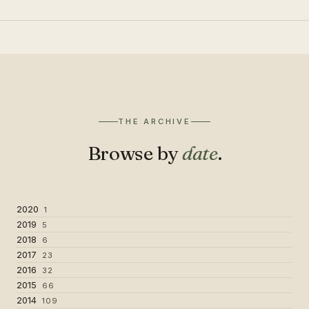
THE ARCHIVE
Browse by
date
.
2020
1
2019
5
2018
6
2017
23
2016
32
2015
66
2014
109