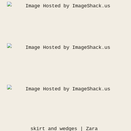
skirt and wedges | Zara