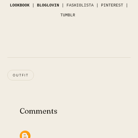
LOOKBOOK
|
BLOGLOVIN
|
FASHIOLISTA
|
PINTEREST
|
TUMBLR
OUTFIT
Comments