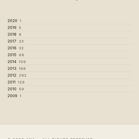
2020
1
2019
5
2018
6
2017
23
2016
32
2015
66
2014
109
2013
166
2012
292
2011
129
2010
59
2009
1