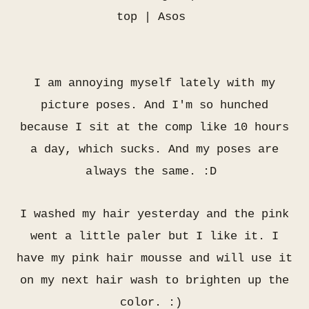
top |
Asos
I am annoying myself lately with my
picture poses. And I'm so hunched
because I sit at the comp like 10 hours
a day, which sucks. And my poses are
always the same. :D
I washed my hair yesterday and the pink
went a little paler but I like it. I
have my pink hair mousse and will use it
on my next hair wash to brighten up the
color. :)