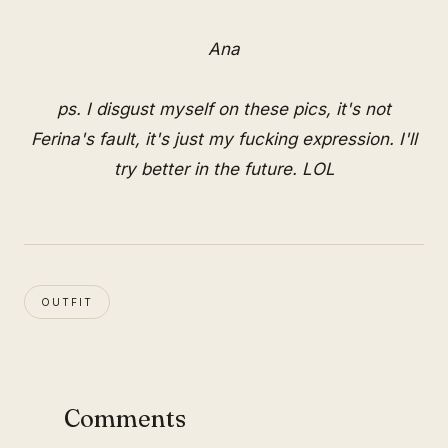
Ana
ps. I disgust myself on these pics, it's not
Ferina's fault, it's just my fucking expression. I'll
try better in the future. LOL
OUTFIT
Comments