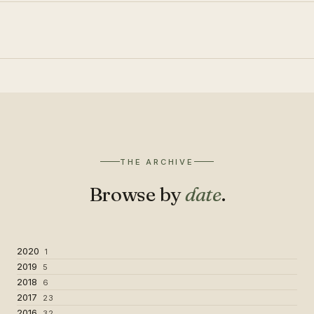
THE ARCHIVE
Browse by
date
.
2020
1
2019
5
2018
6
2017
23
2016
32