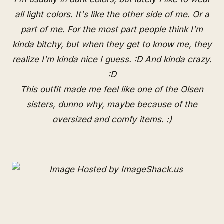
all light colors. It's like the other side of me. Or a
part of me. For the most part people think I'm
kinda bitchy, but when they get to know me, they
realize I'm kinda nice I guess. :D And kinda crazy.
:D
This outfit made me feel like one of the Olsen
sisters, dunno why, maybe because of the
oversized and comfy items. :)