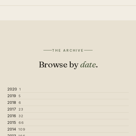
THE ARCHIVE
Browse by
date
.
2020
1
2019
5
2018
6
2017
23
2016
32
2015
66
2014
109
2013
166