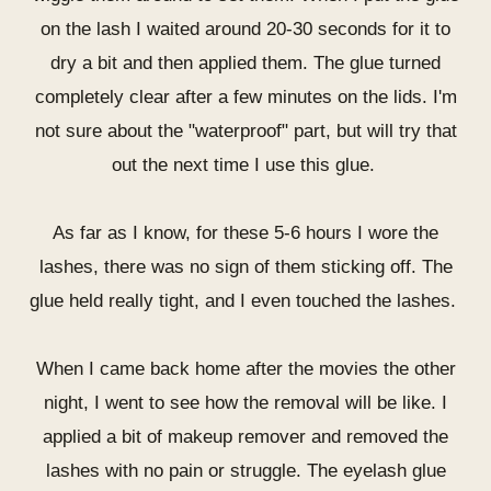
on the lash I waited around 20-30 seconds for it to
dry a bit and then applied them. The glue turned
completely clear after a few minutes on the lids. I'm
not sure about the "waterproof" part, but will try that
out the next time I use this glue.
As far as I know, for these 5-6 hours I wore the
lashes, there was no sign of them sticking off. The
glue held really tight, and I even touched the lashes.
When I came back home after the movies the other
night, I went to see how the removal will be like. I
applied a bit of makeup remover and removed the
lashes with no pain or struggle. The eyelash glue