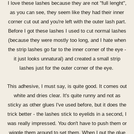
I love these lashes because they are not "full lenght",
as you can see, they seem like they had their inner
corner cut out and you're left with the outer lash part.
Before I got these lashes I used to cut normal lashes
(because they were mostly too long, and I hate when
the strip lashes go far to the inner corner of the eye -
it just looks unnatural) and created a small strip
lashes just for the outer corner of the eye.
This adhesive, I must say, is quite good. It comes out
white and dries clear. It's quite runny and not as
sticky as other glues I've used before, but it does the
trick better - the lashes stick to eyelids in a second, I
was really impressed. You don't have to push them or
wiggle them around to set them. When I put the glue