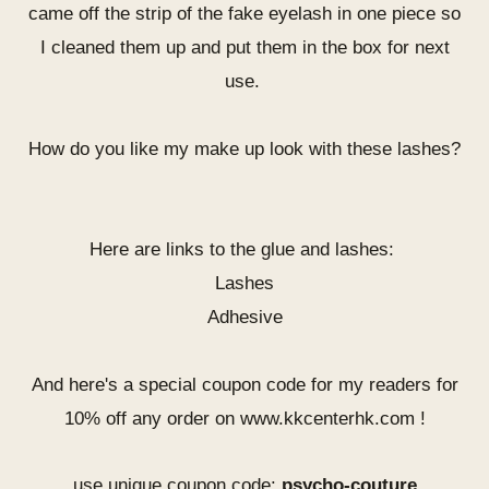
came off the strip of the fake eyelash in one piece so
I cleaned them up and put them in the box for next
use.
How do you like my make up look with these lashes?
Here are links to the glue and lashes:
Lashes
Adhesive
And here's a special coupon code for my readers for
10% off any order on
www.kkcenterhk.com
!
use unique coupon code:
psycho-couture