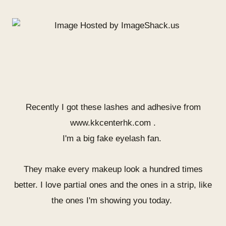
Recently I got these lashes and adhesive from
www.kkcenterhk.com
.
I'm a big fake eyelash fan.
They make every makeup look a hundred times
better. I love partial ones and the ones in a strip, like
the ones I'm showing you today.