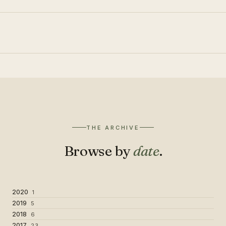
THE ARCHIVE
Browse by
date
.
2020
1
2019
5
2018
6
2017
23