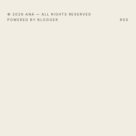
© 2026 ANA — ALL RIGHTS RESERVED
POWERED BY BLOGGER
RSS