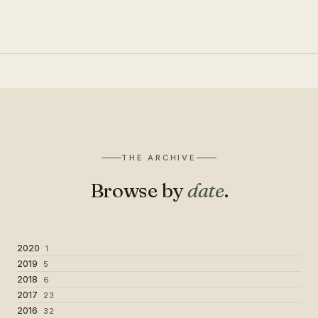
THE ARCHIVE
Browse by
date
.
2020
1
2019
5
2018
6
2017
23
2016
32