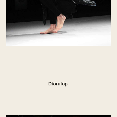
Dioralop