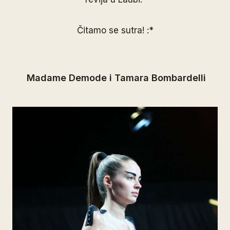
Čitamo se sutra! :*
Madame Demode i Tamara Bombardelli