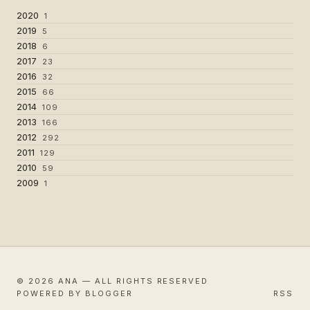
2020
1
2019
5
2018
6
2017
23
2016
32
2015
66
2014
109
2013
166
2012
292
2011
129
2010
59
2009
1
© 2026 ANA — ALL RIGHTS RESERVED
POWERED BY BLOGGER
RSS