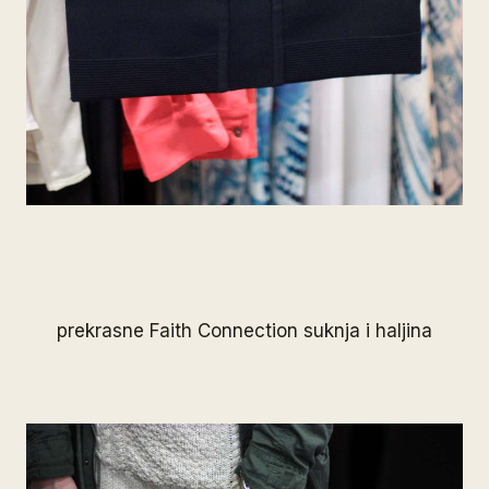
prekrasne Faith Connection suknja i haljina