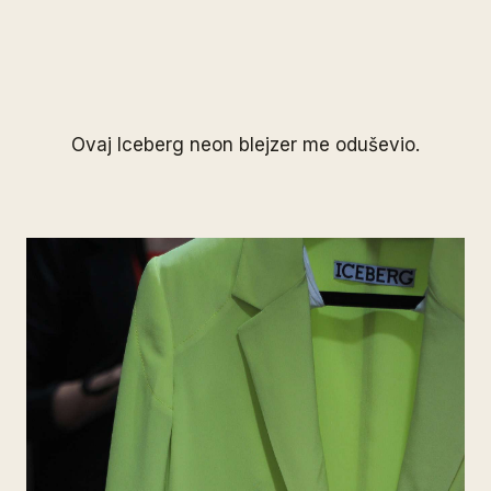
Ovaj Iceberg neon blejzer me oduševio.