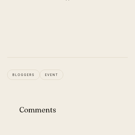
BLOGGERS
EVENT
Comments