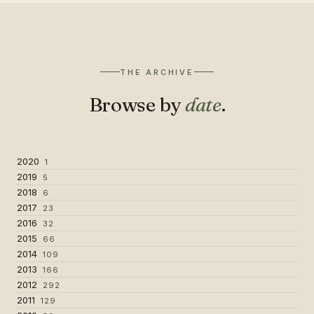
THE ARCHIVE
Browse by
date
.
2020
1
2019
5
2018
6
2017
23
2016
32
2015
66
2014
109
2013
166
2012
292
2011
129