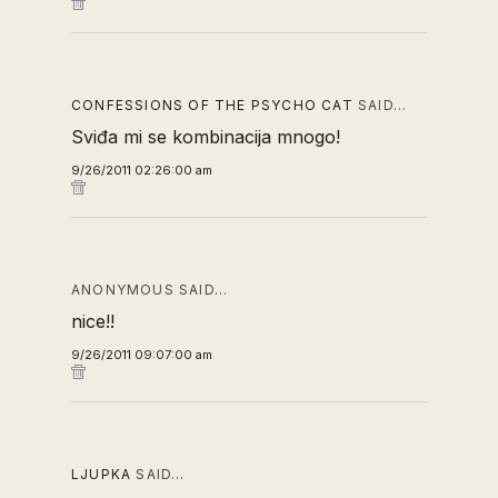
CONFESSIONS OF THE PSYCHO CAT
SAID…
Sviđa mi se kombinacija mnogo!
9/26/2011 02:26:00 am
ANONYMOUS SAID…
nice!!
9/26/2011 09:07:00 am
LJUPKA
SAID…