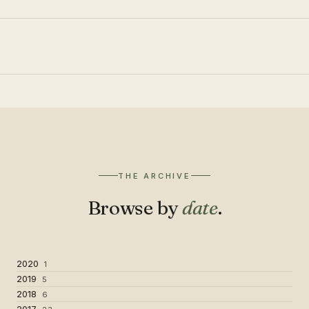
THE ARCHIVE
Browse by
date
.
2020
1
2019
5
2018
6
2017