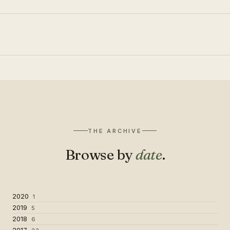
THE ARCHIVE
Browse by
date
.
2020
1
2019
5
2018
6
2017