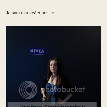
Ja sam ovu večer nosila: