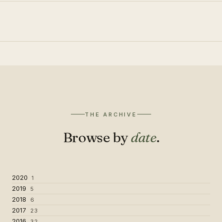
THE ARCHIVE
Browse by
date
.
2020
1
2019
5
2018
6
2017
23
2016
32